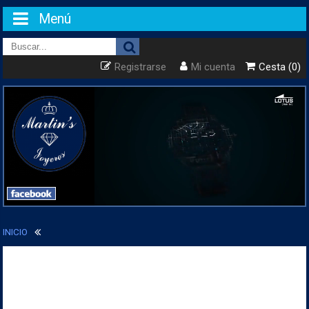
Menú
Registrarse
Mi cuenta
Cesta (0)
INICIO