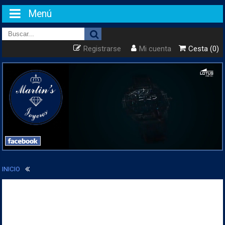
Menú
Registrarse
Mi cuenta
Cesta (0)
INICIO